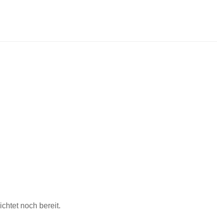
chtet noch bereit.