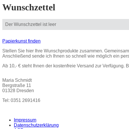
Wunschzettel
Der Wunschzettel ist leer
Papierkunst finden
Stellen Sie hier Ihre Wunschprodukte zusammen. Gemeinsam m
Anschließend sende ich Ihnen so schnell wie möglich ein pers
Ab 10,- € steht Ihnen der kostenfreie Versand zur Verfügung. 
Maria Schmidt
Bergstraße 11
01328 Dresden
Tel: 0351 2691416
Impressum
Datenschutzerklärung