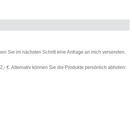
n Sie im nächsten Schritt eine Anfrage an mich versenden.
,- €. Alternativ können Sie die Produkte persönlich abholen: