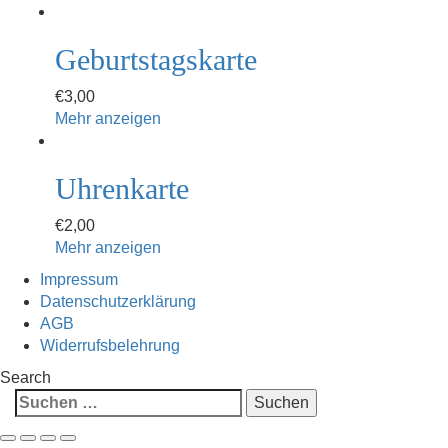
Geburtstagskarte
€
3,00
Mehr anzeigen
Uhrenkarte
€
2,00
Mehr anzeigen
Impressum
Datenschutzerklärung
AGB
Widerrufsbelehrung
Search
Suchen
nach: