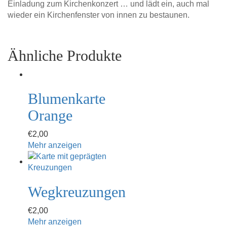
Einladung zum Kirchenkonzert … und lädt ein, auch mal
wieder ein Kirchenfenster von innen zu bestaunen.
Ähnliche Produkte
Blumenkarte
Orange
€
2,00
Mehr anzeigen
Wegkreuzungen
€
2,00
Mehr anzeigen