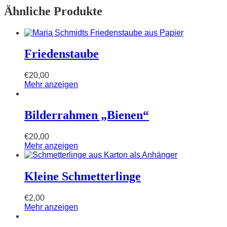
Ähnliche Produkte
Friedenstaube
€
20,00
Mehr anzeigen
Bilderrahmen „Bienen“
€
20,00
Mehr anzeigen
Kleine Schmetterlinge
€
2,00
Mehr anzeigen