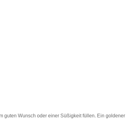
 guten Wunsch oder einer Süßigkeit füllen. Ein goldener