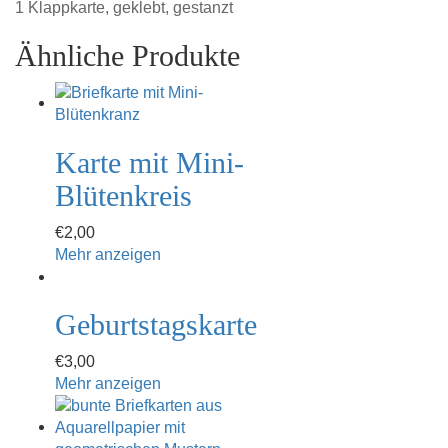
1 Klappkarte, geklebt, gestanzt
Ähnliche Produkte
Karte mit Mini-
Blütenkreis
€
2,00
Mehr anzeigen
Geburtstagskarte
€
3,00
Mehr anzeigen