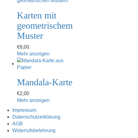
Karten mit
geometrischem
Muster
€
8,00
Mehr anzeigen
Mandala-Karte
€
2,00
Mehr anzeigen
Impressum
Datenschutzerklärung
AGB
Widerrufsbelehrung